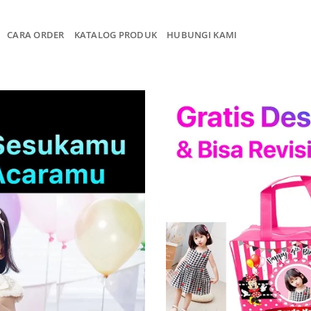
CARA ORDER
KATALOG PRODUK
HUBUNGI KAMI