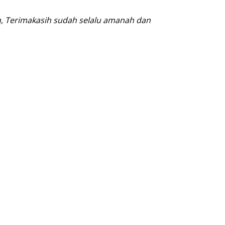
in, Terimakasih sudah selalu amanah dan