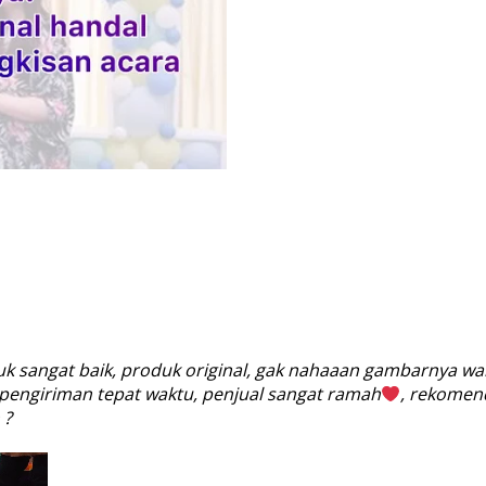
duk sangat baik, produk original, gak nahaaan gambarnya 
 pengiriman tepat waktu, penjual sangat ramah
, rekomen
 ?