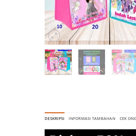
DESKRIPSI
INFORMASI TAMBAHAN
CEK ON