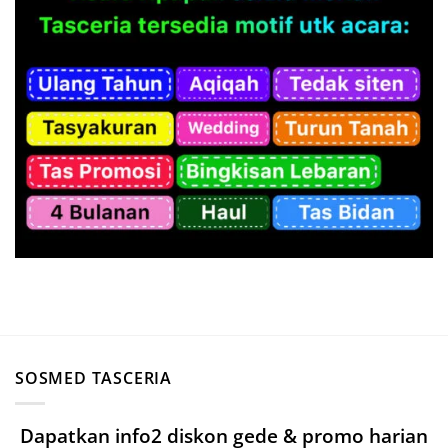
SOSMED TASCERIA
Dapatkan info2 diskon gede & promo harian