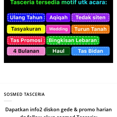
SOSMED TASCERIA
Dapatkan info2 diskon gede & promo harian