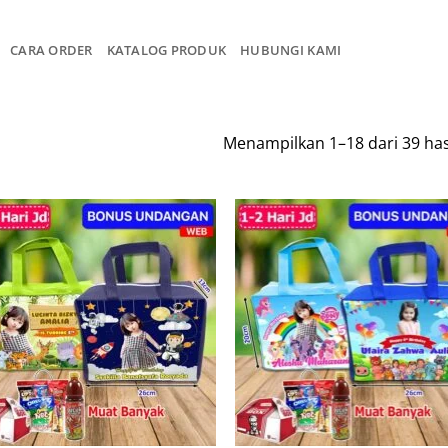
CARA ORDER
KATALOG PRODUK
HUBUNGI KAMI
Menampilkan 1–18 dari 39 has