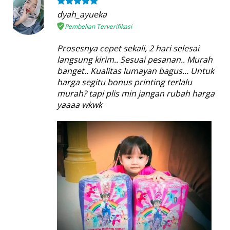
dyah_ayueka
Pembelian Terverifikasi
Prosesnya cepet sekali, 2 hari selesai
langsung kirim.. Sesuai pesanan.. Murah
banget.. Kualitas lumayan bagus… Untuk
harga segitu bonus printing terlalu
murah? tapi plis min jangan rubah harga
yaaaa wkwk