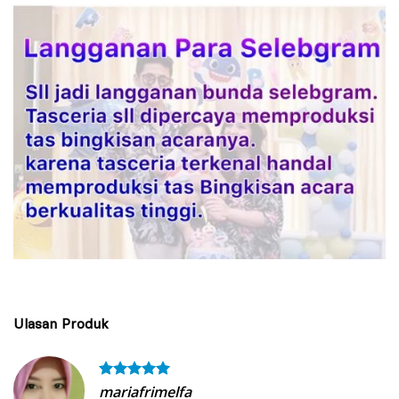
Ulasan Produk
mariafrimelfa