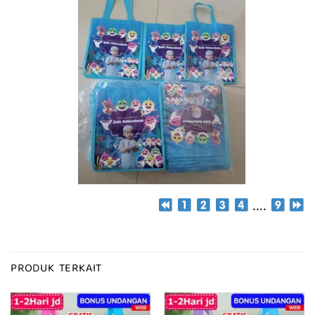
….
PRODUK TERKAIT