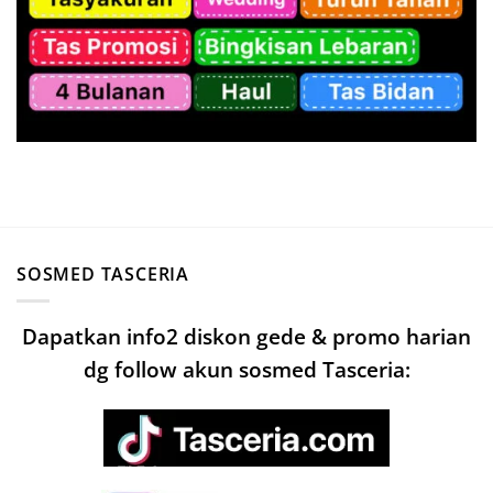
SOSMED TASCERIA
Dapatkan info2 diskon gede & promo harian
dg follow akun sosmed Tasceria: