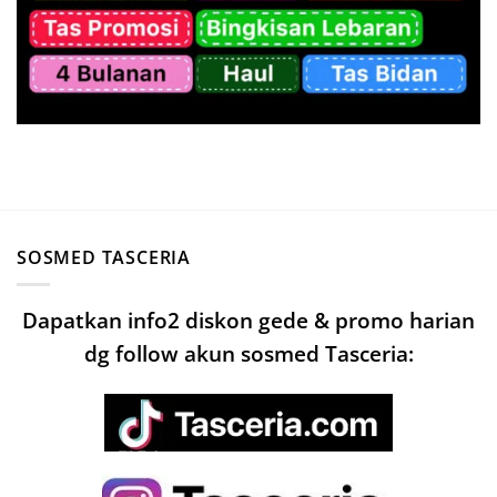
SOSMED TASCERIA
Dapatkan info2 diskon gede & promo harian
dg follow akun sosmed Tasceria: