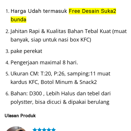
Harga Udah termasuk
Free Desain Suka2
bunda
Jahitan Rapi & Kualitas Bahan Tebal Kuat (muat
banyak, siap untuk nasi box KFC)
pake perekat
Pengerjaan maximal 8 hari.
Ukuran CM: T:20, P:26, samping:11 muat
kardus KFC, Botol Minum & Snack2
Bahan: D300 , Lebih Halus dan tebel dari
polystter, bisa dicuci & dipakai berulang
Ulasan Produk