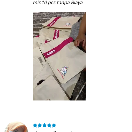
min10 pcs tanpa Biaya