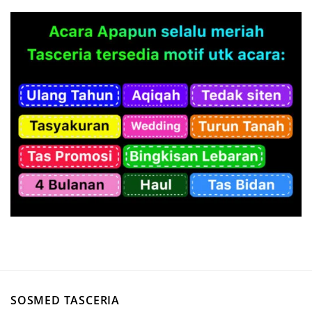
SOSMED TASCERIA