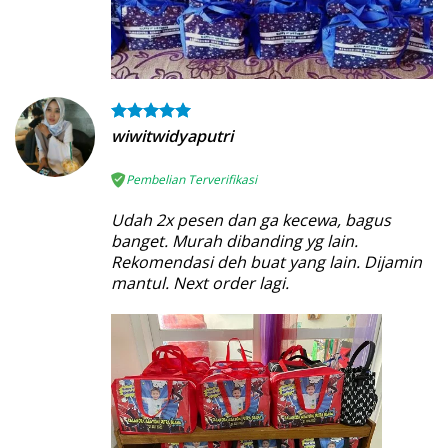
wiwitwidyaputri
Pembelian Terverifikasi
Udah 2x pesen dan ga kecewa, bagus
banget. Murah dibanding yg lain.
Rekomendasi deh buat yang lain. Dijamin
mantul. Next order lagi.