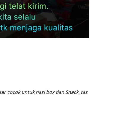
ar cocok untuk nasi box dan Snack, tas