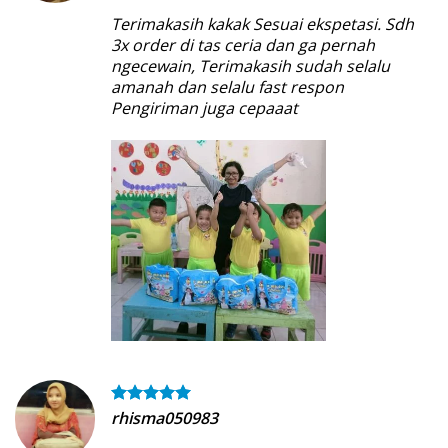
Terimakasih kakak Sesuai ekspetasi. Sdh
3x order di tas ceria dan ga pernah
ngecewain, Terimakasih sudah selalu
amanah dan selalu fast respon
Pengiriman juga cepaaat
rhisma050983