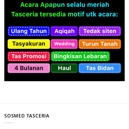
SOSMED TASCERIA