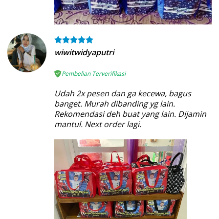
wiwitwidyaputri
Pembelian Terverifikasi
Udah 2x pesen dan ga kecewa, bagus
banget. Murah dibanding yg lain.
Rekomendasi deh buat yang lain. Dijamin
mantul. Next order lagi.