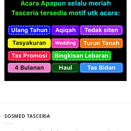
SOSMED TASCERIA