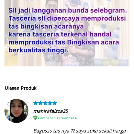
Ulasan Produk
mahirafaizza25
Pembelian Terverifikasi
Bagusss tas nya ??,saya suka sekali,harga