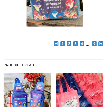
….
PRODUK TERKAIT